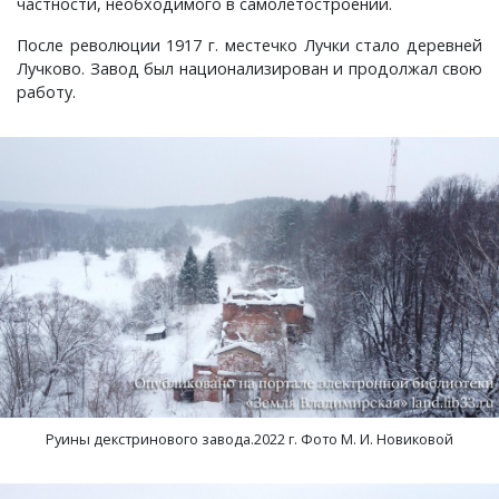
частности, необходимого в самолетостроении.
После революции 1917 г. местечко Лучки стало деревней
Лучково. Завод был национализирован и продолжал свою
работу.
Руины декстринового завода.2022 г. Фото М. И. Новиковой