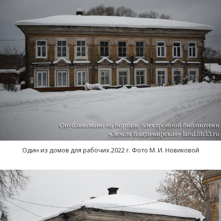
Один из домов для рабочих.2022 г. Фото М. И. Новиковой