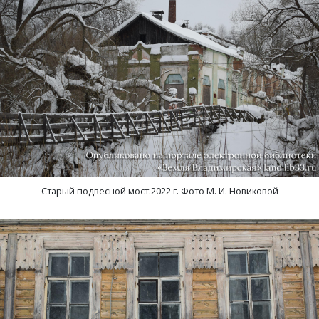
Старый подвесной мост.2022 г. Фото М. И. Новиковой