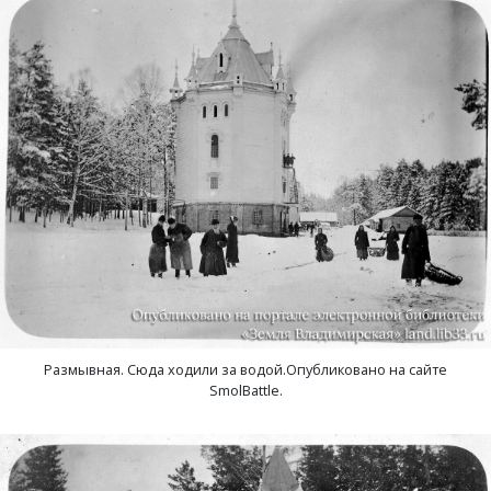
Размывная. Сюда ходили за водой.Опубликовано на сайте
SmolBattle.