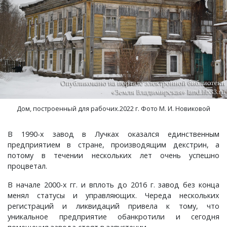
Дом, построенный для рабочих.2022 г. Фото М. И. Новиковой
В 1990-х завод в Лучках оказался единственным
предприятием в стране, производящим декстрин, а
потому в течении нескольких лет очень успешно
процветал.
В начале 2000-х гг. и вплоть до 2016 г. завод без конца
менял статусы и управляющих. Череда нескольких
регистраций и ликвидаций привела к тому, что
уникальное предприятие обанкротили и сегодня