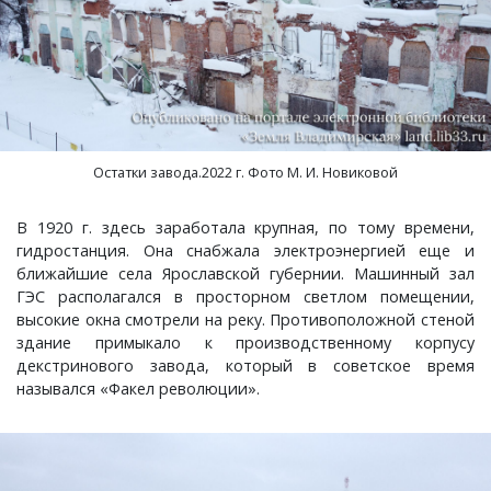
Остатки завода.2022 г. Фото М. И. Новиковой
В 1920 г. здесь заработала крупная, по тому времени,
гидростанция. Она снабжала электроэнергией еще и
ближайшие села Ярославской губернии. Машинный зал
ГЭС располагался в просторном светлом помещении,
высокие окна смотрели на реку. Противоположной стеной
здание примыкало к производственному корпусу
декстринового завода, который в советское время
назывался «Факел революции».