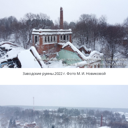
Заводские руины.2022 г. Фото М. И. Новиковой