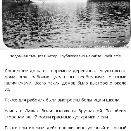
Лодочная станция и катер.Опубликовано на сайте SmolBattle.
Дошедшие до нашего времени деревянные двухэтажные
дома для рабочих украшены необычными резными
наличниками. Всего таких домов было выстроено около
30.
Также для рабочих были выстроены больница и школа.
Улицы в Лучках были выложены брусчаткой. По обеим
сторонам аллей росли красивые кустарники и ели.
Также при имении действовали винокуренный и конный