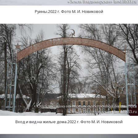
Руины.2022 г. Фото М. И. Новиковой
Вход и вид на жилые дома.2022 г. Фото М. И. Новиковой