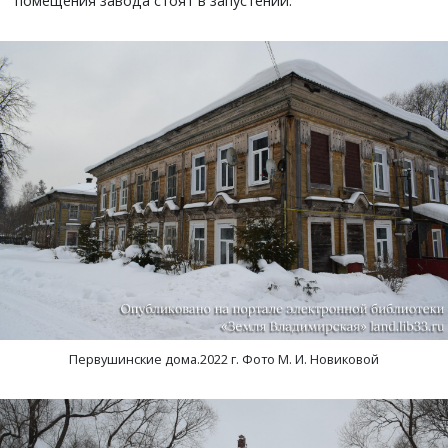
помещения завода стоят в запустении.
Первушинские дома.2022 г. Фото М. И. Новиковой