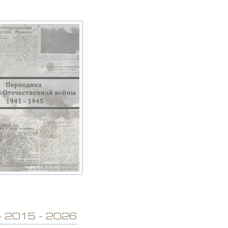
» 2015 - 2026