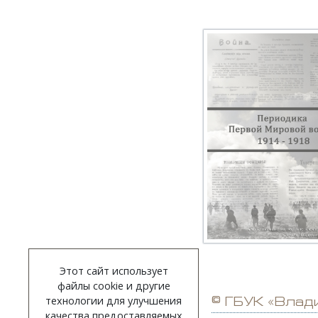
Этот сайт использует
файлы cookie и другие
технологии для улучшения
© ГБУК «Влад
качества предоставляемых