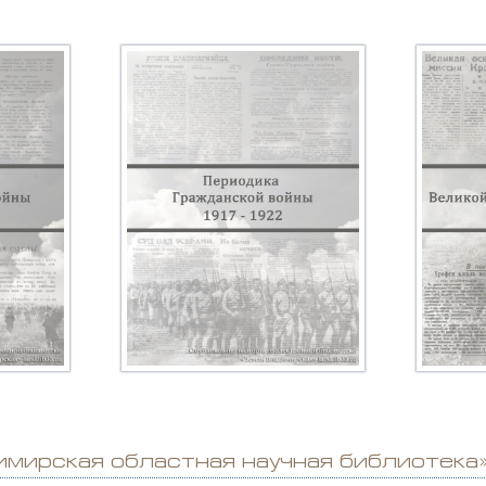
имирская областная научная библиотека