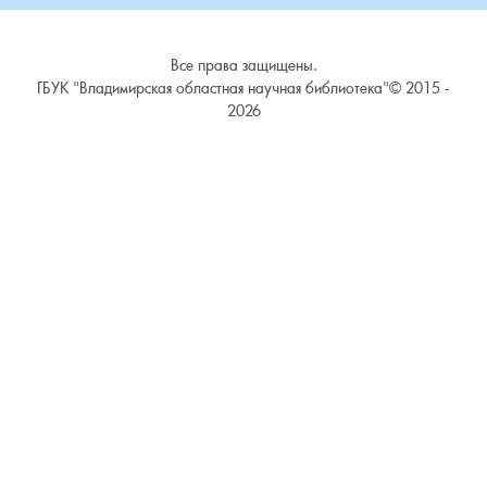
Все права защищены.
ГБУК "Владимирская областная научная библиотека"©
2015 -
2026