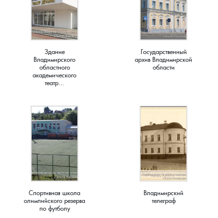
Здание
Государственный
Владимирского
архив Владимирской
областного
области
академического
театр...
Спортивная школа
Владимирский
олимпийского резерва
телеграф
по футболу