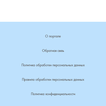
О портале
Обратная связь
Политика обработки персональных данных
Правила обработки персональных данных
Политика конфиденциальности