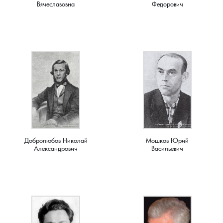
Вячеславовна
Федорович
Добролюбов Николай
Мошков Юрий
Александрович
Васильевич