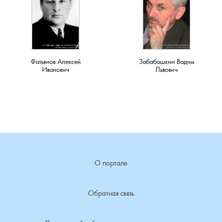
Фатьянов Алексей
Забабашкин Вадим
Иванович
Львович
О портале
Обратная связь