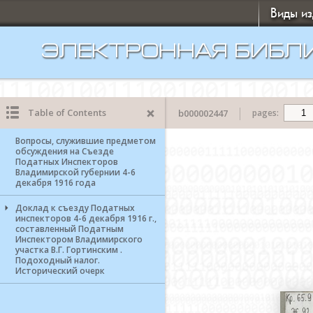
Виды и
ЭЛЕКТРОННАЯ БИБЛ