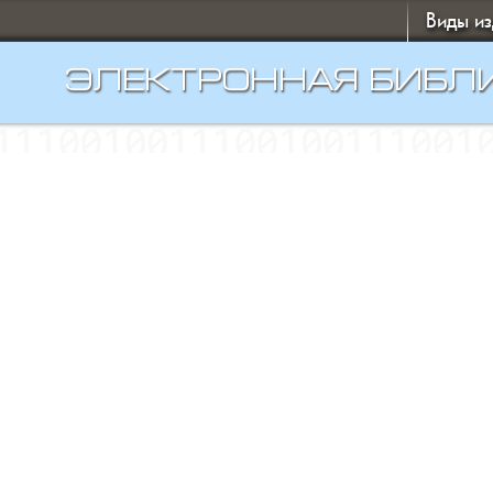
Виды и
ЭЛЕКТРОННАЯ БИБЛ