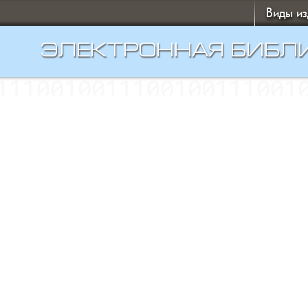
Виды и
ЭЛЕКТРОННАЯ БИБЛ