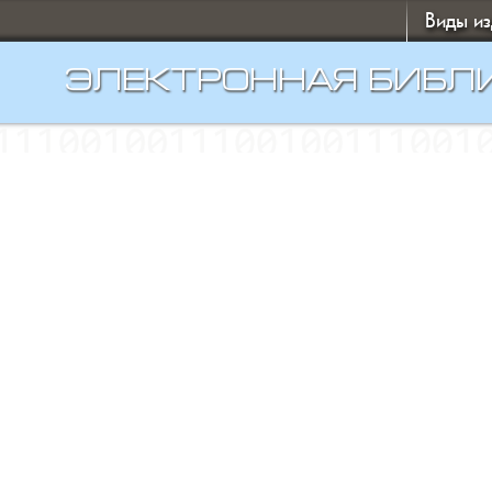
Виды и
ЭЛЕКТРОННАЯ БИБЛ