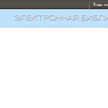
Виды и
ЭЛЕКТРОННАЯ БИБЛ