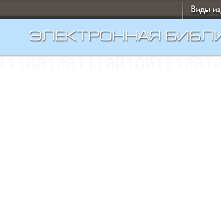
Виды и
ЭЛЕКТРОННАЯ БИБЛ