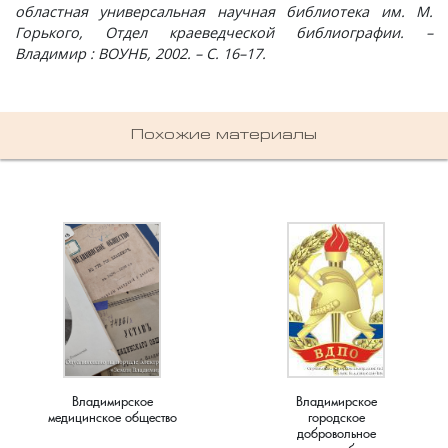
областная универсальная научная библиотека им. М.
Горького, Отдел краеведческой библиографии. –
Владимир : ВОУНБ, 2002. – С. 16–17.
Похожие материалы
Владимирское
Владимирское
медицинское общество
городское
добровольное