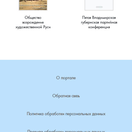
Общество
Пятая Владимирская
возрождения
губернская партийная
художественной Руси
конференция
О портале
Обратная связь
Политика обработки персональных данных
Правила обработки персональных данных