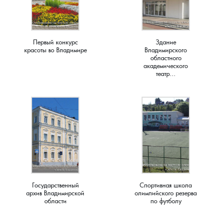
Первый конкурс
Здание
красоты во Владимире
Владимирского
областного
академического
театр...
Государственный
Спортивная школа
архив Владимирской
олимпийского резерва
области
по футболу