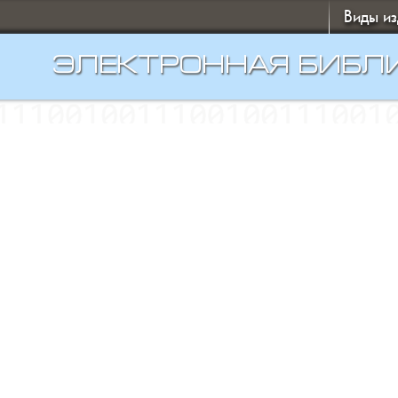
Виды и
ЭЛЕКТРОННАЯ БИБЛ