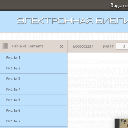
Виды и
ЭЛЕКТРОННАЯ БИБЛ