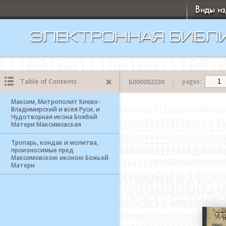
Виды и
ЭЛЕКТРОННАЯ БИБЛ