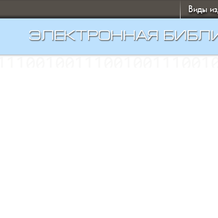
Виды и
ЭЛЕКТРОННАЯ БИБЛ