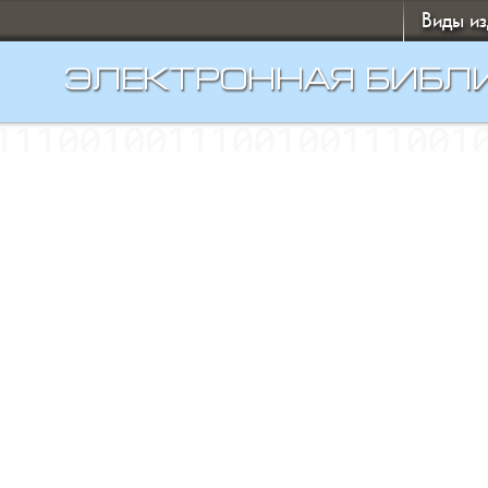
Виды и
ЭЛЕКТРОННАЯ БИБЛ