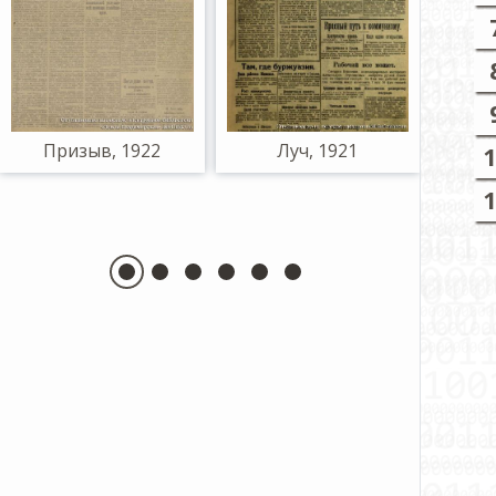
Призыв, 1922
Луч, 1921