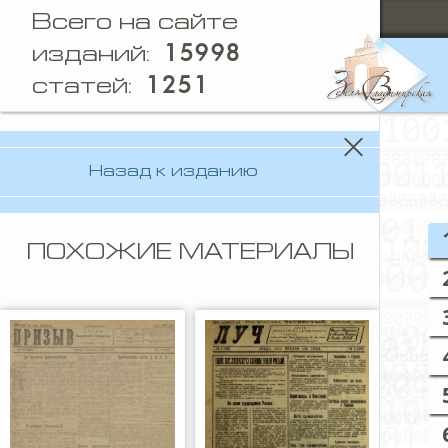
Всего на сайте
15998
изданий:
1251
статей:
Назад к изданию
ПОХОЖИЕ МАТЕРИАЛЫ